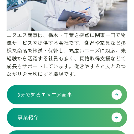
エヌエヌ商事は、栃木・千葉を拠点に関東一円で物
流サービスを提供する会社です。食品や家具など多
様な商品を輸送・保管し、幅広いニーズに対応。未
経験から活躍する社員も多く、資格取得支援などで
成長もサポートしています。働きやすさと人とのつ
ながりを大切にする職場です。
3分で知るエヌエヌ商事
事業紹介