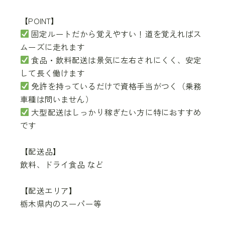
【POINT】
固定ルートだから覚えやすい！道を覚えればス
ムーズに走れます
食品・飲料配送は景気に左右されにくく、安定
して長く働けます
免許を持っているだけで資格手当がつく（乗務
車種は問いません）
大型配送はしっかり稼ぎたい方に特におすすめ
です
【配送品】
飲料、ドライ食品 など
【配送エリア】
栃木県内のスーパー等