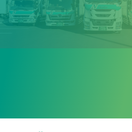
応募する
会社概要・拠点一覧
よくある質問
募集要項一覧