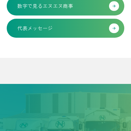
数字で見るエヌエヌ商事
代表メッセージ
INFORMATION