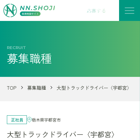
応募する
RECRUIT
募集職種
TOP
募集職種
大型トラックドライバー〈宇都宮〉
正社員
栃木県宇都宮市
大型トラックドライバー〈宇都宮〉