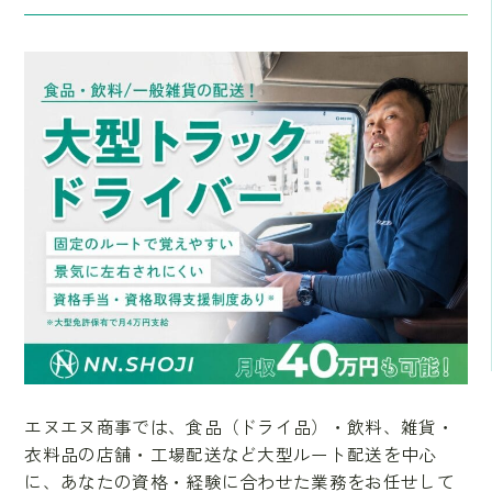
エヌエヌ商事では、食品（ドライ品）・飲料、雑貨・
衣料品の店舗・工場配送など大型ルート配送を中心
に、あなたの資格・経験に合わせた業務をお任せして